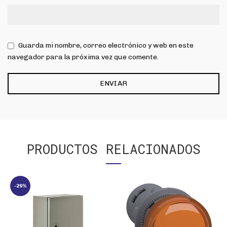
Guarda mi nombre, correo electrónico y web en este
navegador para la próxima vez que comente.
PRODUCTOS RELACIONADOS
-29%