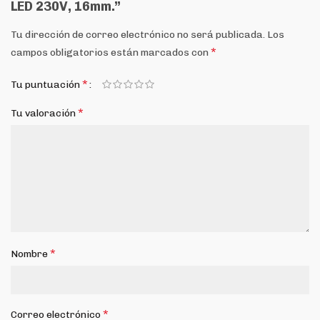
LED 230V, 16mm.”
Tu dirección de correo electrónico no será publicada.
Los
*
campos obligatorios están marcados con
*
Tu puntuación
*
Tu valoración
*
Nombre
*
Correo electrónico