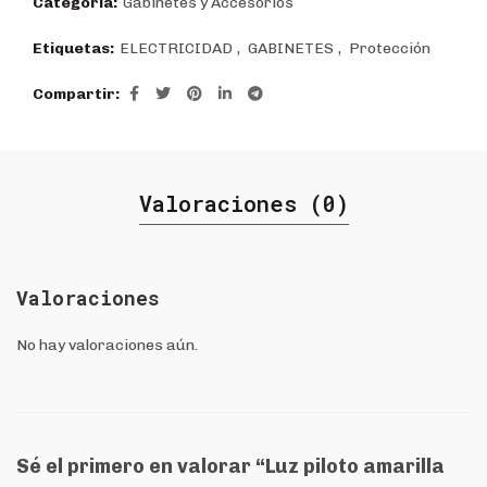
Categoría:
Gabinetes y Accesorios
Etiquetas:
ELECTRICIDAD
,
GABINETES
,
Protección
Compartir
Valoraciones (0)
Valoraciones
No hay valoraciones aún.
Sé el primero en valorar “Luz piloto amarilla