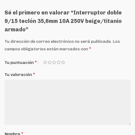
Sé el primero en valorar “Interruptor doble
9/15 teclón 35,6mm 10A 250V beige/titanio
armado”
Tu dirección de correo electrónico no será publicada.
Los
*
campos obligatorios están marcados con
*
Tu puntuación
*
Tu valoración
*
Nombre