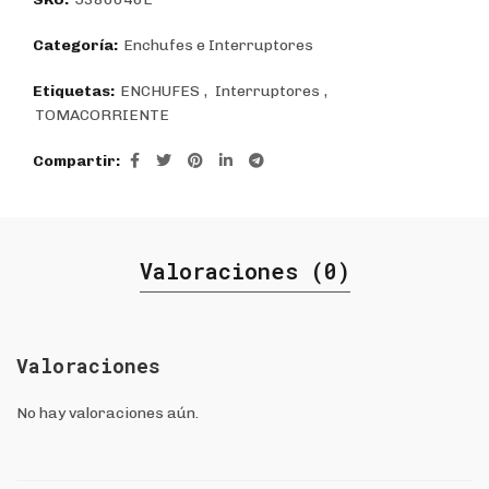
Categoría:
Enchufes e Interruptores
Etiquetas:
ENCHUFES
,
Interruptores
,
TOMACORRIENTE
Compartir
Valoraciones (0)
Valoraciones
No hay valoraciones aún.