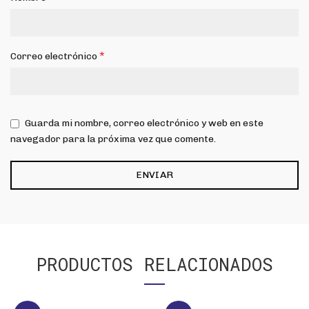
*
Correo electrónico
Guarda mi nombre, correo electrónico y web en este
navegador para la próxima vez que comente.
PRODUCTOS RELACIONADOS