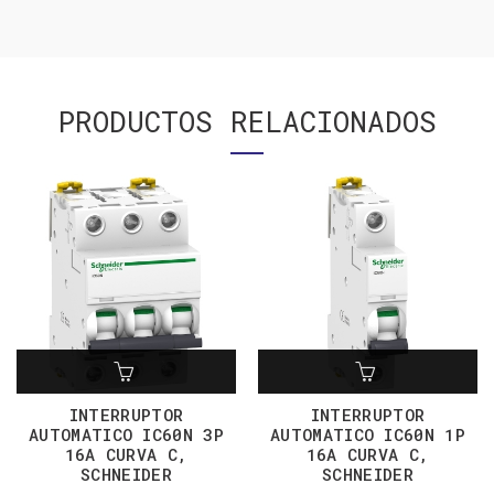
PRODUCTOS RELACIONADOS
INTERRUPTOR
INTERRUPTOR
AUTOMATICO IC60N 3P
AUTOMATICO IC60N 1P
16A CURVA C,
16A CURVA C,
SCHNEIDER
SCHNEIDER