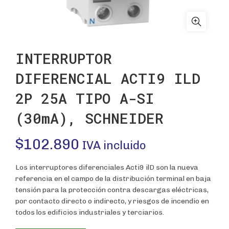
INTERRUPTOR
DIFERENCIAL ACTI9 ILD
2P 25A TIPO A-SI
(30mA), SCHNEIDER
$
102.890
IVA incluido
Los interruptores diferenciales Acti9 ilD son la nueva
referencia en el campo de la distribución terminal en baja
tensión para la protección contra descargas eléctricas,
por contacto directo o indirecto, y riesgos de incendio en
todos los edificios industriales y terciarios.