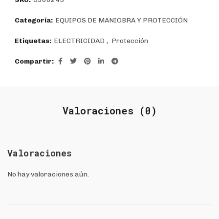
Categoría:
EQUIPOS DE MANIOBRA Y PROTECCIÓN
Etiquetas:
ELECTRICIDAD
,
Protección
Compartir
Valoraciones (0)
Valoraciones
No hay valoraciones aún.