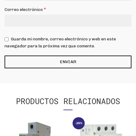
*
Correo electrónico
Guarda mi nombre, correo electrónico y web en este
navegador para la próxima vez que comente.
PRODUCTOS RELACIONADOS
-29%