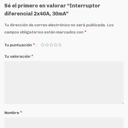
Sé el primero en valorar “Interruptor
diferencial 2x40A, 30mA”
Tu dirección de correo electrónico no será publicada.
Los
*
campos obligatorios están marcados con
*
Tu puntuación
*
Tu valoración
*
Nombre