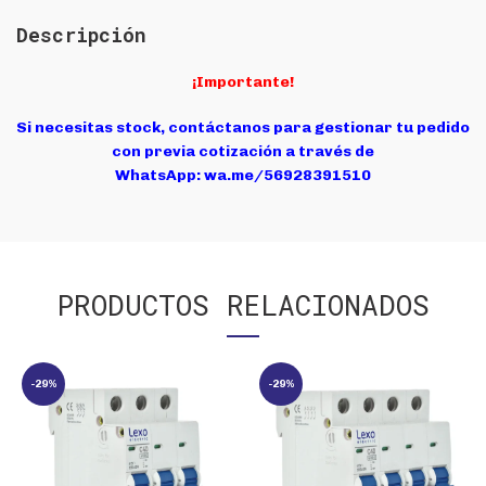
Descripción
¡Importante!
Si necesitas stock, contáctanos para gestionar tu pedido
con previa cotización a través de
WhatsApp:
wa.me/56928391510
PRODUCTOS RELACIONADOS
-29%
-29%