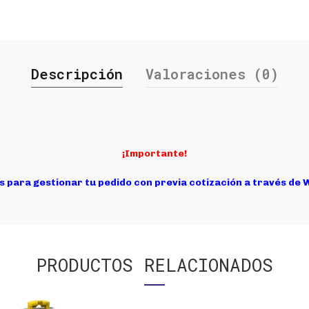
Descripción
Valoraciones (0)
¡Importante!
s para gestionar tu pedido con previa cotización a través de
PRODUCTOS RELACIONADOS