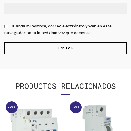
Guarda mi nombre, correo electrónico y web en este
navegador para la próxima vez que comente.
PRODUCTOS RELACIONADOS
-29%
-29%