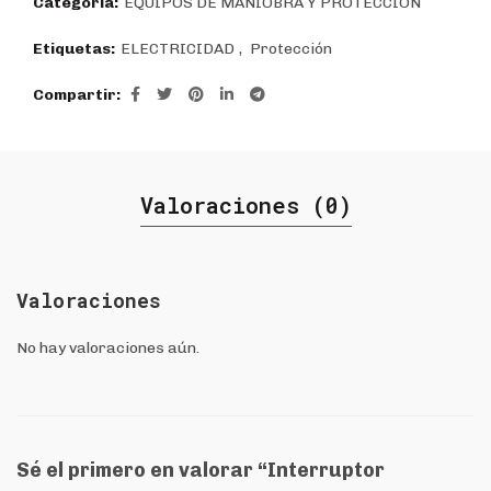
Categoría:
EQUIPOS DE MANIOBRA Y PROTECCIÓN
Etiquetas:
ELECTRICIDAD
,
Protección
Compartir
Valoraciones (0)
Valoraciones
No hay valoraciones aún.
Sé el primero en valorar “Interruptor