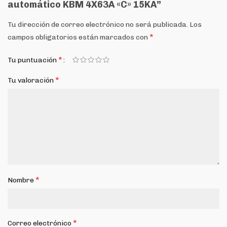
automático KBM 4X63A «C» 15KA”
Tu dirección de correo electrónico no será publicada.
Los
*
campos obligatorios están marcados con
*
Tu puntuación
*
Tu valoración
*
Nombre
*
Correo electrónico