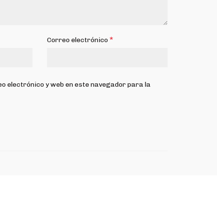
*
Correo electrónico
o electrónico y web en este navegador para la