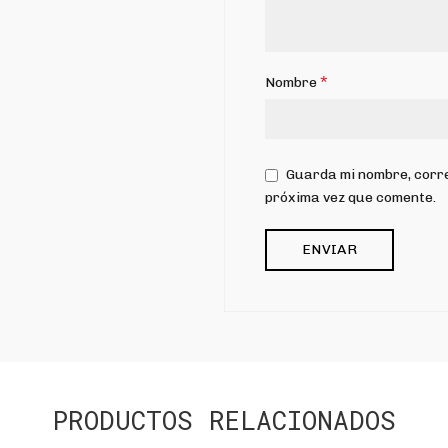
*
Nombre
Guarda mi nombre, corre
próxima vez que comente.
PRODUCTOS RELACIONADOS