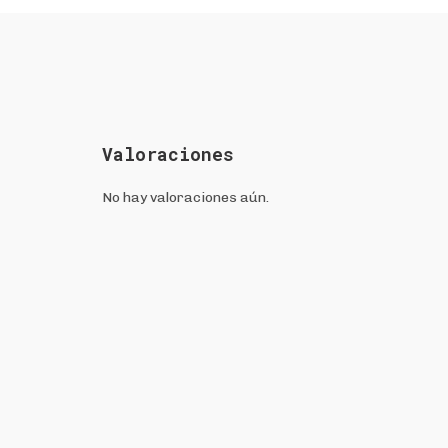
Valoraciones
No hay valoraciones aún.