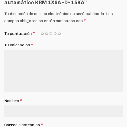
automático KBM 1X6A «D» 15KA”
Tu dirección de correo electrónico no será publicada.
Los
*
campos obligatorios están marcados con
*
Tu puntuación
*
Tu valoración
*
Nombre
*
Correo electrónico