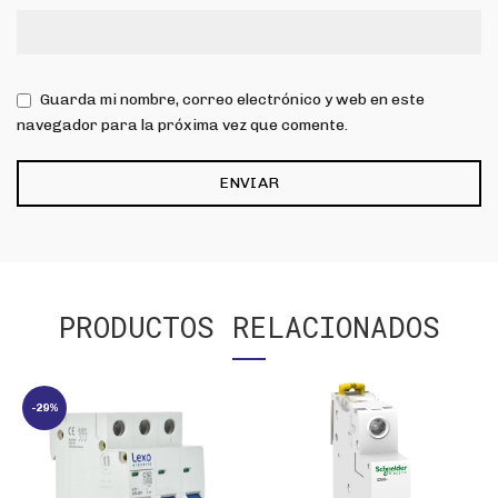
Guarda mi nombre, correo electrónico y web en este
navegador para la próxima vez que comente.
PRODUCTOS RELACIONADOS
-29%