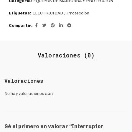
Categoría:
EQUIPOS DE MANIOBRA Y PROTECCIÓN
Etiquetas:
ELECTRICIDAD
,
Protección
Compartir
Valoraciones (0)
Valoraciones
No hay valoraciones aún.
Sé el primero en valorar “Interruptor