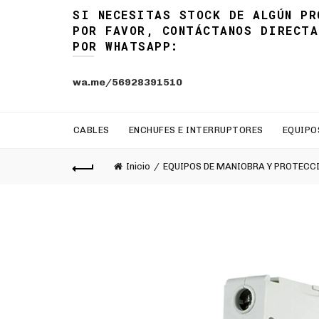
SI NECESITAS STOCK DE ALGÚN PR
POR FAVOR, CONTÁCTANOS DIRECTA
POR WHATSAPP:
wa.me/56928391510
CABLES
ENCHUFES E INTERRUPTORES
EQUIPO
Inicio
EQUIPOS DE MANIOBRA Y PROTECC