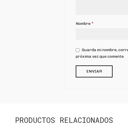
*
Nombre
Guarda mi nombre, corre
próxima vez que comente.
PRODUCTOS RELACIONADOS