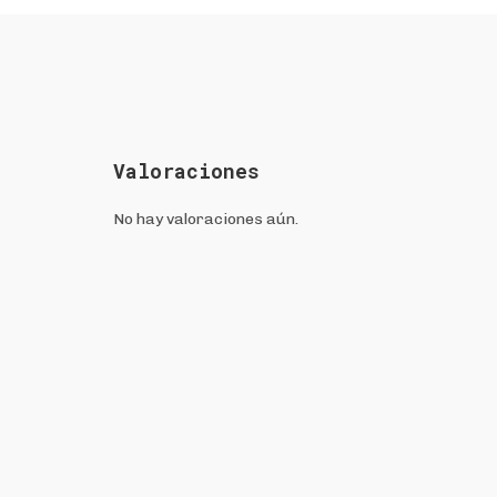
Valoraciones
No hay valoraciones aún.