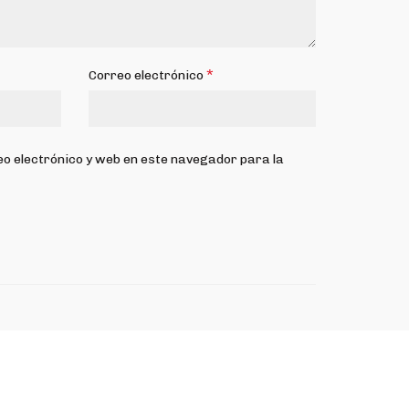
*
Correo electrónico
o electrónico y web en este navegador para la