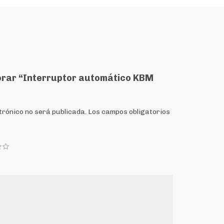
lorar “Interruptor automático KBM
trónico no será publicada.
Los campos obligatorios