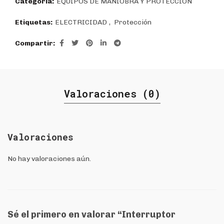
Categoría:
EQUIPOS DE MANIOBRA Y PROTECCIÓN
Etiquetas:
ELECTRICIDAD
,
Protección
Compartir
Valoraciones (0)
Valoraciones
No hay valoraciones aún.
Sé el primero en valorar “Interruptor