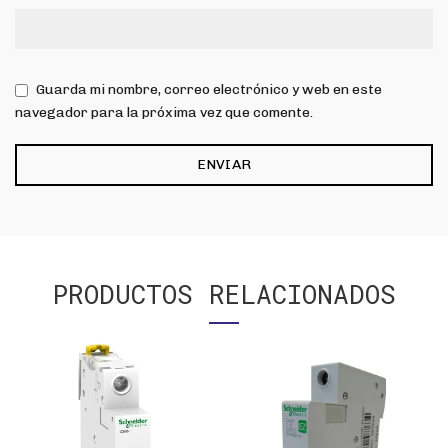
Guarda mi nombre, correo electrónico y web en este
navegador para la próxima vez que comente.
PRODUCTOS RELACIONADOS