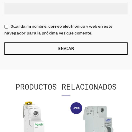
Guarda mi nombre, correo electrónico y web en este
navegador para la próxima vez que comente.
PRODUCTOS RELACIONADOS
-29%