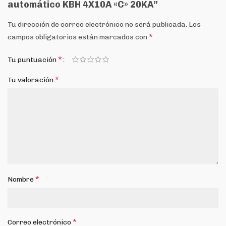
automático KBH 4X10A «C» 20KA”
Tu dirección de correo electrónico no será publicada.
Los
*
campos obligatorios están marcados con
*
Tu puntuación
*
Tu valoración
*
Nombre
*
Correo electrónico