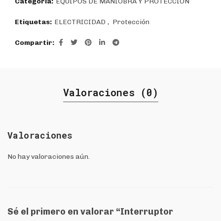
Categoría:
EQUIPOS DE MANIOBRA Y PROTECCIÓN
Etiquetas:
ELECTRICIDAD
,
Protección
Compartir
Valoraciones (0)
Valoraciones
No hay valoraciones aún.
Sé el primero en valorar “Interruptor