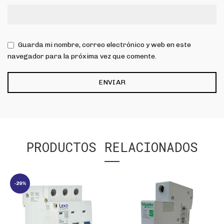
Guarda mi nombre, correo electrónico y web en este
navegador para la próxima vez que comente.
PRODUCTOS RELACIONADOS
-29%