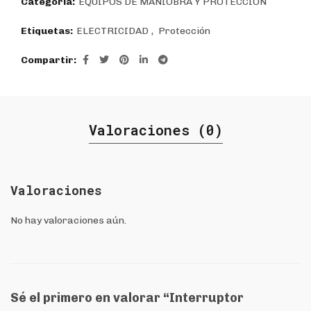
Categoría:
EQUIPOS DE MANIOBRA Y PROTECCIÓN
Etiquetas:
ELECTRICIDAD
,
Protección
Compartir
Valoraciones (0)
Valoraciones
No hay valoraciones aún.
Sé el primero en valorar “Interruptor