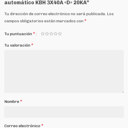
automático KBH 3X40A «D» 20KA”
Tu dirección de correo electrónico no será publicada.
Los
*
campos obligatorios están marcados con
*
Tu puntuación
*
Tu valoración
*
Nombre
*
Correo electrónico