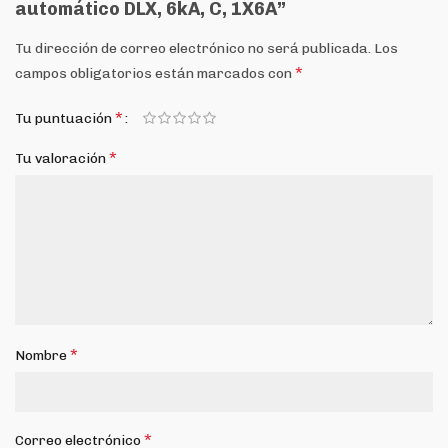
automático DLX, 6kA, C, 1X6A”
Tu dirección de correo electrónico no será publicada.
Los
*
campos obligatorios están marcados con
*
Tu puntuación
*
Tu valoración
*
Nombre
*
Correo electrónico