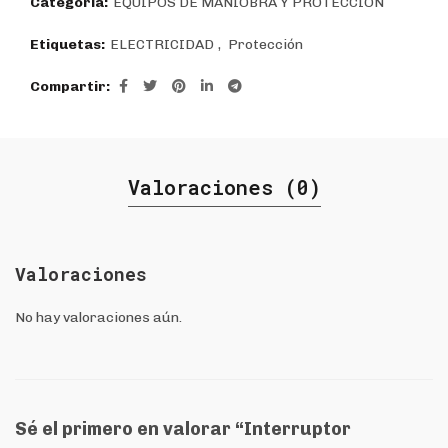
Categoría:
EQUIPOS DE MANIOBRA Y PROTECCIÓN
Etiquetas:
ELECTRICIDAD
,
Protección
Compartir
Valoraciones (0)
Valoraciones
No hay valoraciones aún.
Sé el primero en valorar “Interruptor