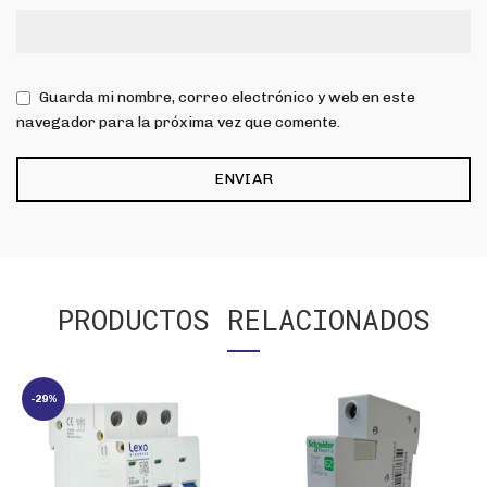
Guarda mi nombre, correo electrónico y web en este
navegador para la próxima vez que comente.
PRODUCTOS RELACIONADOS
-29%