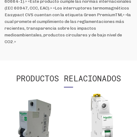
60664-1).» «Este producto cumple las normas internacionales
(IEC 60947, CCC, EAC).» «Los interruptores termomagnéticos
Easypact CVS cuentan con la etiqueta Green PremiumTM,» «la
cual promete el cumplimiento de las reglamentaciones más
recientes, transparencia sobre los impactos
medioambientales, productos circulares y de bajo nivel de
CO2.»
PRODUCTOS RELACIONADOS