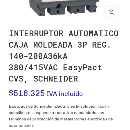
INTERRUPTOR AUTOMATICO
CAJA MOLDEADA 3P REG.
140-200A36kA
380/415VAC EasyPact
CVS, SCHNEIDER
$
516.325
IVA incluido
Easypact de Schneider Electric es la solución fácil y
sencilla que responde a todas las necesidades en
términos de protección de instalaciones eléctricas de
baja tensión.