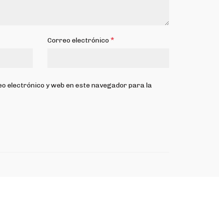
*
Correo electrónico
o electrónico y web en este navegador para la