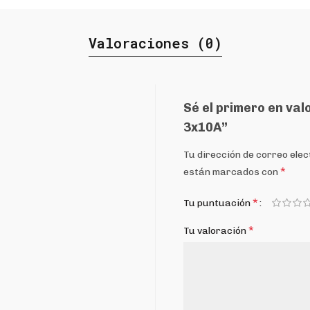
Valoraciones (0)
Sé el primero en val
3x10A”
Tu dirección de correo elec
*
están marcados con
*
Tu puntuación
*
Tu valoración