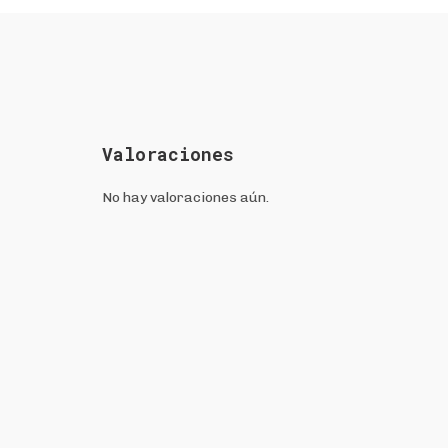
Valoraciones
No hay valoraciones aún.