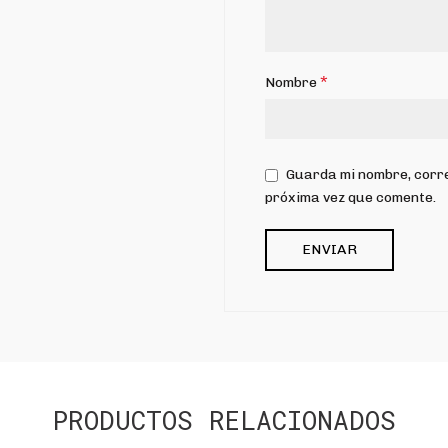
*
Nombre
Guarda mi nombre, corre
próxima vez que comente.
PRODUCTOS RELACIONADOS