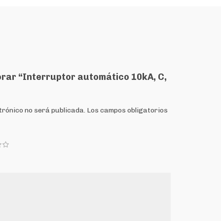
orar “Interruptor automático 10kA, C,
trónico no será publicada.
Los campos obligatorios