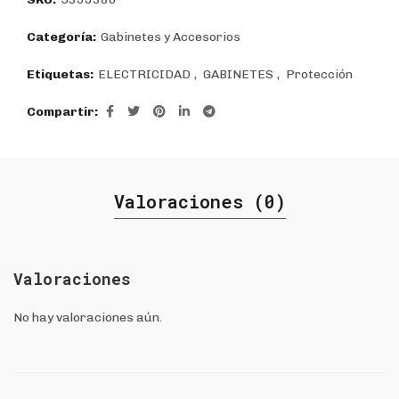
Categoría:
Gabinetes y Accesorios
Etiquetas:
ELECTRICIDAD
,
GABINETES
,
Protección
Compartir
Valoraciones (0)
Valoraciones
No hay valoraciones aún.