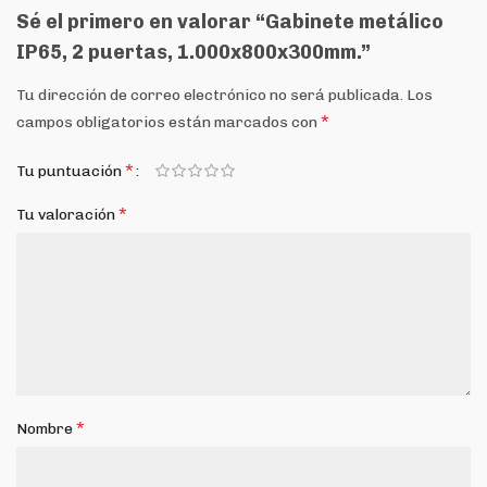
Sé el primero en valorar “Gabinete metálico
IP65, 2 puertas, 1.000x800x300mm.”
Tu dirección de correo electrónico no será publicada.
Los
*
campos obligatorios están marcados con
*
Tu puntuación
*
Tu valoración
*
Nombre