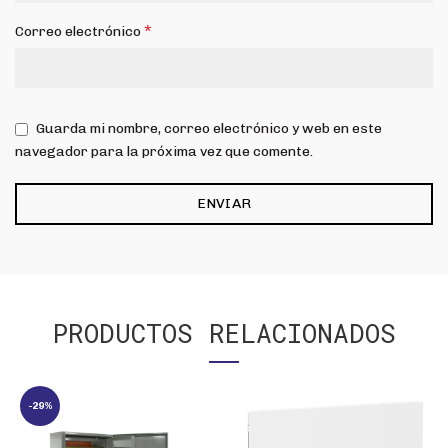
*
Correo electrónico
Guarda mi nombre, correo electrónico y web en este
navegador para la próxima vez que comente.
PRODUCTOS RELACIONADOS
-29%