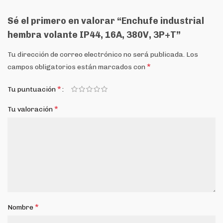
Sé el primero en valorar “Enchufe industrial
hembra volante IP44, 16A, 380V, 3P+T”
Tu dirección de correo electrónico no será publicada.
Los
*
campos obligatorios están marcados con
*
Tu puntuación
*
Tu valoración
*
Nombre