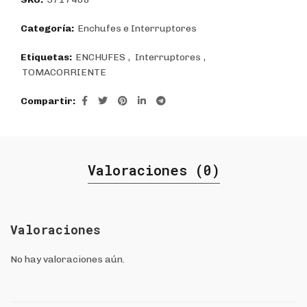
Categoría:
Enchufes e Interruptores
Etiquetas:
ENCHUFES
,
Interruptores
,
TOMACORRIENTE
Compartir
Valoraciones (0)
Valoraciones
No hay valoraciones aún.