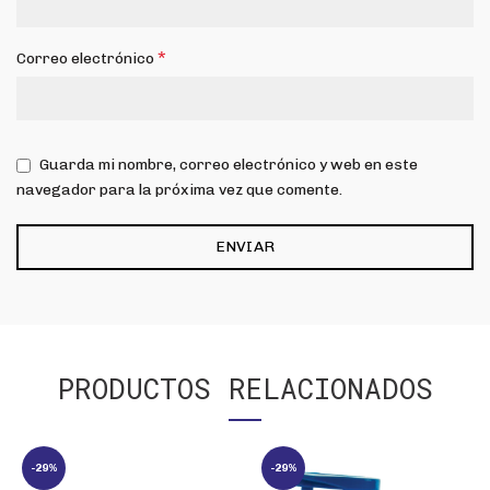
*
Correo electrónico
Guarda mi nombre, correo electrónico y web en este
navegador para la próxima vez que comente.
PRODUCTOS RELACIONADOS
-29%
-29%