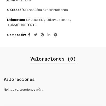
Categoría:
Enchufes e Interruptores
Etiquetas:
ENCHUFES
,
Interruptores
,
TOMACORRIENTE
Compartir
Valoraciones (0)
Valoraciones
No hay valoraciones aún.