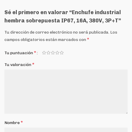
Sé el primero en valorar “Enchufe industrial
hembra sobrepuesta IP67, 16A, 380V, 3P+T”
Tu dirección de correo electrónico no será publicada.
Los
*
campos obligatorios están marcados con
*
Tu puntuación
*
Tu valoración
*
Nombre