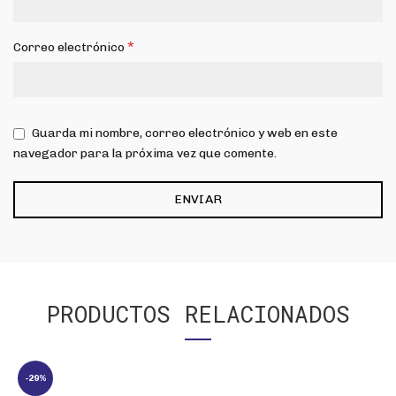
*
Correo electrónico
Guarda mi nombre, correo electrónico y web en este
navegador para la próxima vez que comente.
PRODUCTOS RELACIONADOS
-29%