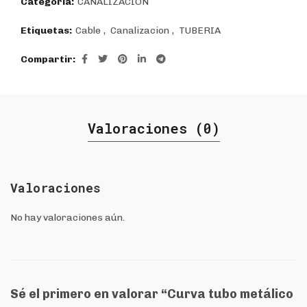
Categoría:
CANALIZACIÓN
Etiquetas:
Cable
,
Canalizacion
,
TUBERIA
Compartir
Valoraciones (0)
Valoraciones
No hay valoraciones aún.
Sé el primero en valorar “Curva tubo metálico