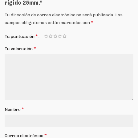
rígido 25mm.”
Tu dirección de correo electrónico no será publicada.
Los
*
campos obligatorios están marcados con
*
Tu puntuación
*
Tu valoración
*
Nombre
*
Correo electrónico