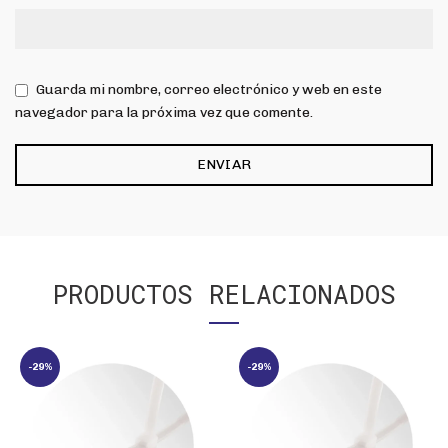
Guarda mi nombre, correo electrónico y web en este
navegador para la próxima vez que comente.
PRODUCTOS RELACIONADOS
-29%
-29%