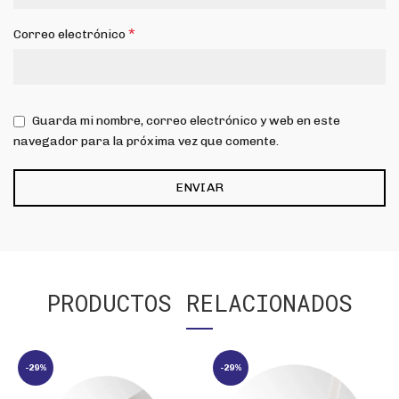
*
Correo electrónico
Guarda mi nombre, correo electrónico y web en este
navegador para la próxima vez que comente.
PRODUCTOS RELACIONADOS
-29%
-29%