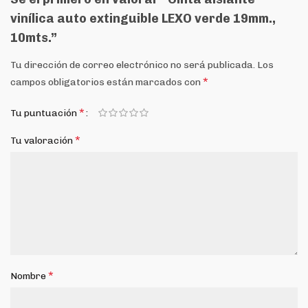
vinílica auto extinguible LEXO verde 19mm.,
10mts.”
Tu dirección de correo electrónico no será publicada.
Los
*
campos obligatorios están marcados con
*
Tu puntuación
*
Tu valoración
*
Nombre