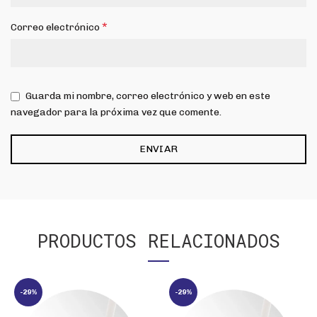
*
Correo electrónico
Guarda mi nombre, correo electrónico y web en este
navegador para la próxima vez que comente.
PRODUCTOS RELACIONADOS
-29%
-29%