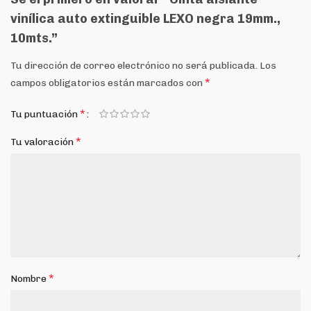
vinílica auto extinguible LEXO negra 19mm.,
10mts.”
Tu dirección de correo electrónico no será publicada.
Los
*
campos obligatorios están marcados con
*
Tu puntuación
*
Tu valoración
*
Nombre