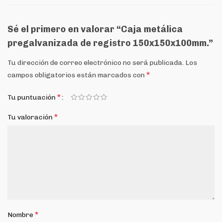
Sé el primero en valorar “Caja metálica
pregalvanizada de registro 150x150x100mm.”
Tu dirección de correo electrónico no será publicada.
Los
*
campos obligatorios están marcados con
*
Tu puntuación
*
Tu valoración
*
Nombre