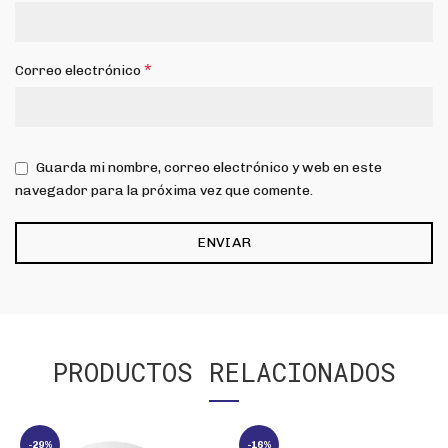
*
Correo electrónico
Guarda mi nombre, correo electrónico y web en este
navegador para la próxima vez que comente.
PRODUCTOS RELACIONADOS
-29%
-16%