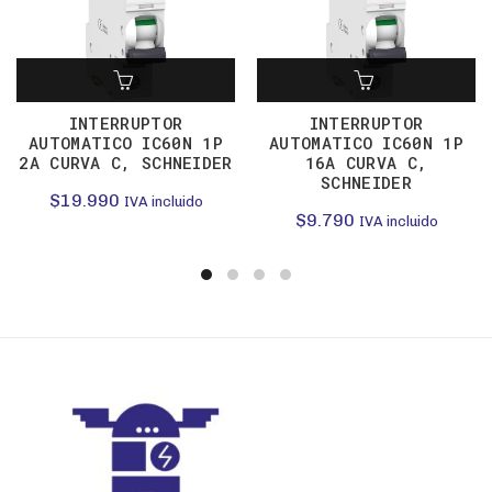
INTERRUPTOR
INTERRUPTOR
AUTOMATICO IC60N 1P
AUTOMATICO IC60N 1P
2A CURVA C, SCHNEIDER
16A CURVA C,
SCHNEIDER
$
19.990
IVA incluido
$
9.790
IVA incluido