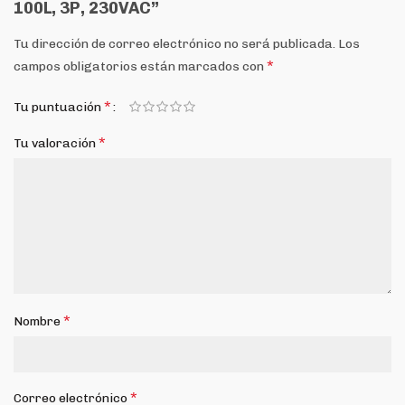
100L, 3P, 230VAC”
Tu dirección de correo electrónico no será publicada.
Los
*
campos obligatorios están marcados con
*
Tu puntuación
*
Tu valoración
*
Nombre
*
Correo electrónico