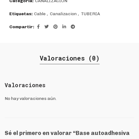
Categoría:
CANALIZACIÓN
Etiquetas:
Cable
,
Canalizacion
,
TUBERIA
Compartir
Valoraciones (0)
Valoraciones
No hay valoraciones aún.
Sé el primero en valorar “Base autoadhesiva