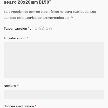
negro 28x28mm BL50”
Tu dirección de correo electrónico no será publicada.
Los
*
campos obligatorios están marcados con
*
Tu puntuación
*
Tu valoración
*
Nombre
*
Correo electrónico