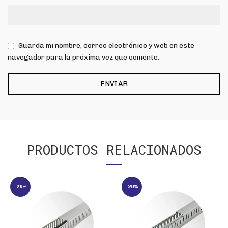
Guarda mi nombre, correo electrónico y web en este
navegador para la próxima vez que comente.
PRODUCTOS RELACIONADOS
-29%
-29%