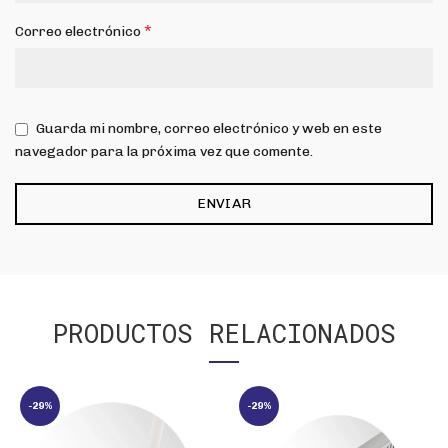
*
Correo electrónico
Guarda mi nombre, correo electrónico y web en este
navegador para la próxima vez que comente.
PRODUCTOS RELACIONADOS
-29%
-29%