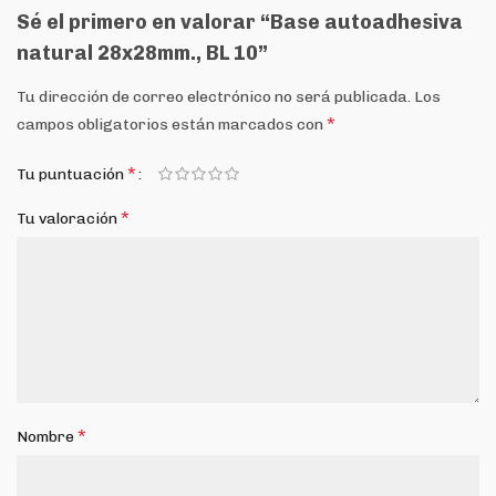
Sé el primero en valorar “Base autoadhesiva
natural 28x28mm., BL 10”
Tu dirección de correo electrónico no será publicada.
Los
*
campos obligatorios están marcados con
*
Tu puntuación
*
Tu valoración
*
Nombre