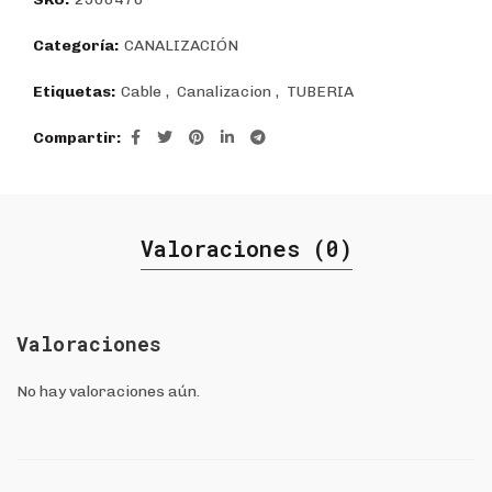
Categoría:
CANALIZACIÓN
Etiquetas:
Cable
,
Canalizacion
,
TUBERIA
Compartir
Valoraciones (0)
Valoraciones
No hay valoraciones aún.