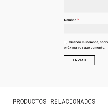
*
Nombre
Guarda mi nombre, corre
próxima vez que comente.
PRODUCTOS RELACIONADOS