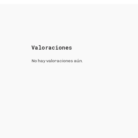
Valoraciones
No hay valoraciones aún.