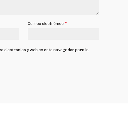
*
Correo electrónico
o electrónico y web en este navegador para la