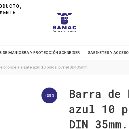
ODUCTO,
MENTE
S DE MANIOBRA Y PROTECCIÓN SCHNEIDER
GABINETES Y ACCESO
e bronce aislante azul 10 polos, p/riel DIN 35mm.
Barra de 
-29%
azul 10 p
DIN 35mm.