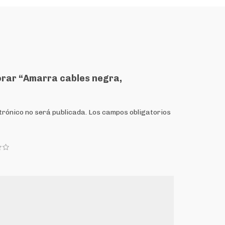
lorar “Amarra cables negra,
trónico no será publicada.
Los campos obligatorios