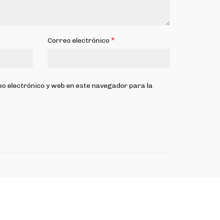
*
Correo electrónico
o electrónico y web en este navegador para la