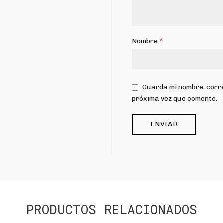
*
Nombre
Guarda mi nombre, corre
próxima vez que comente.
PRODUCTOS RELACIONADOS