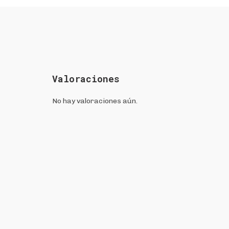
Valoraciones
No hay valoraciones aún.