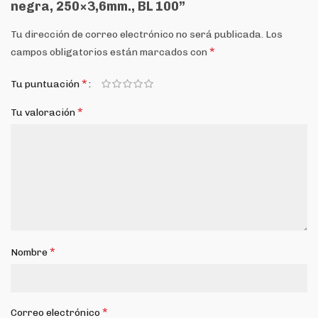
negra, 250×3,6mm., BL 100”
Tu dirección de correo electrónico no será publicada.
Los
*
campos obligatorios están marcados con
*
Tu puntuación
*
Tu valoración
*
Nombre
*
Correo electrónico