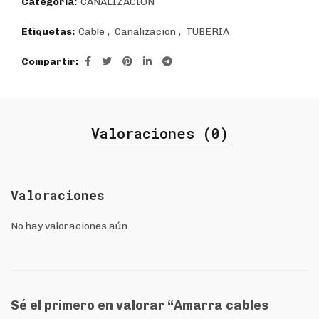
Categoría:
CANALIZACIÓN
Etiquetas:
Cable
,
Canalizacion
,
TUBERIA
Compartir
Valoraciones (0)
Valoraciones
No hay valoraciones aún.
Sé el primero en valorar “Amarra cables