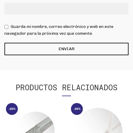
Guarda mi nombre, correo electrónico y web en este
navegador para la próxima vez que comente.
PRODUCTOS RELACIONADOS
-29%
-29%