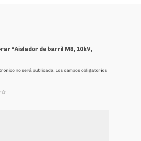
orar “Aislador de barril M8, 10kV,
trónico no será publicada.
Los campos obligatorios