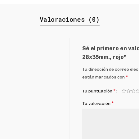
Valoraciones (0)
Sé el primero en val
28x35mm., rojo”
Tu dirección de correo elec
*
están marcados con
*
Tu puntuación
*
Tu valoración