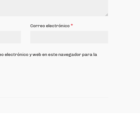
*
Correo electrónico
o electrónico y web en este navegador para la