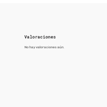
Valoraciones
No hay valoraciones aún.