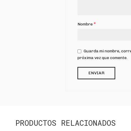
*
Nombre
Guarda mi nombre, corre
próxima vez que comente.
PRODUCTOS RELACIONADOS