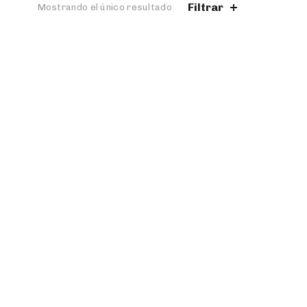
Filtrar
Mostrando el único resultado