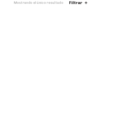
Filtrar
Mostrando el único resultado