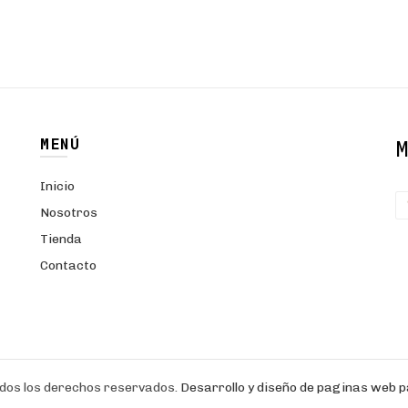
MENÚ
Inicio
Nosotros
Tienda
Contacto
dos los derechos reservados.
Desarrollo y diseño de paginas web
p