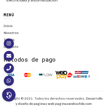
MENÚ
Inicio
Nosotros
Tienda
Contacto
Métodos de pago
Copyright © 2021. Todos los derechos reservados.
Desarrollo
y diseño de paginas web
paginaswebschile.com