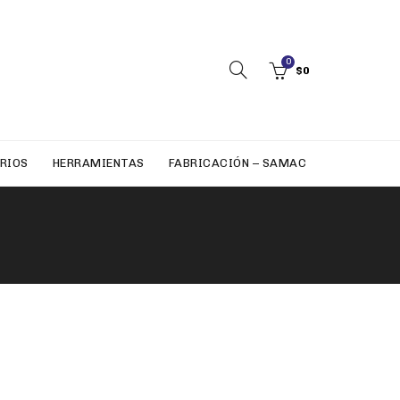
0
$
0
RIOS
HERRAMIENTAS
FABRICACIÓN – SAMAC