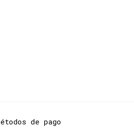
Métodos de pago