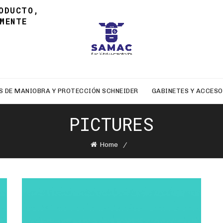
ODUCTO,
MENTE
S DE MANIOBRA Y PROTECCIÓN SCHNEIDER
GABINETES Y ACCESO
PICTURES
Home