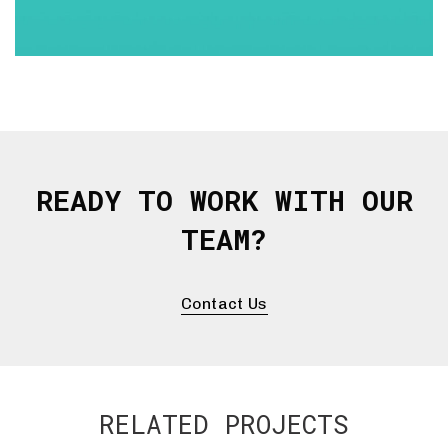
READY TO WORK WITH OUR
TEAM?
Contact Us
RELATED PROJECTS