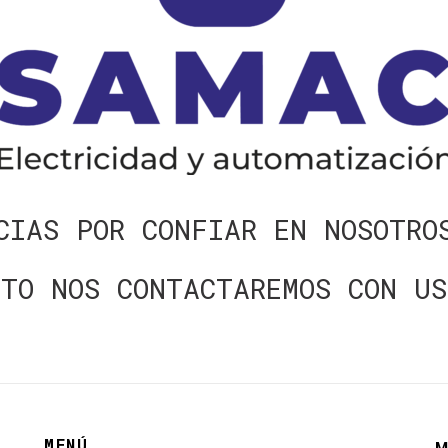
CIAS POR CONFIAR EN NOSOTRO
NTO NOS CONTACTAREMOS CON US
MENÚ