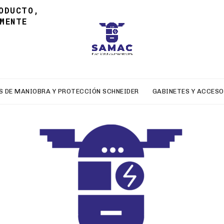
ODUCTO,
MENTE
S DE MANIOBRA Y PROTECCIÓN SCHNEIDER
GABINETES Y ACCESO